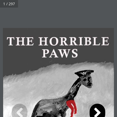
1 / 297